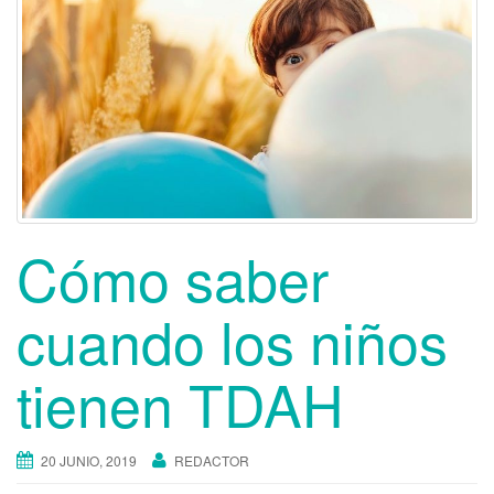
Cómo saber
cuando los niños
tienen TDAH
20 JUNIO, 2019
REDACTOR