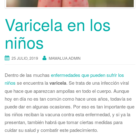
Varicela en los
niños
25 JULIO, 2019
MAMALUA.ADMIN
Dentro de las muchas
enfermedades que pueden sufrir los
niños
se encuentra la
varicela
. Se trata de una infección viral
que hace que aparezcan ampollas en todo el cuerpo. Aunque
hoy en día no es tan común como hace unos años, todavía se
puede dar en algunas ocasiones. Por eso es tan importante que
los niños reciban la vacuna contra esta enfermedad, y si ya la
presentan, también habrá que tomar ciertas medidas para
cuidar su salud y combatir este padecimiento.