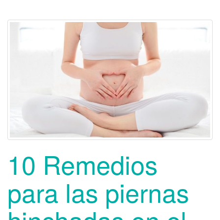
10 Remedios
para las piernas
hinchadas en el