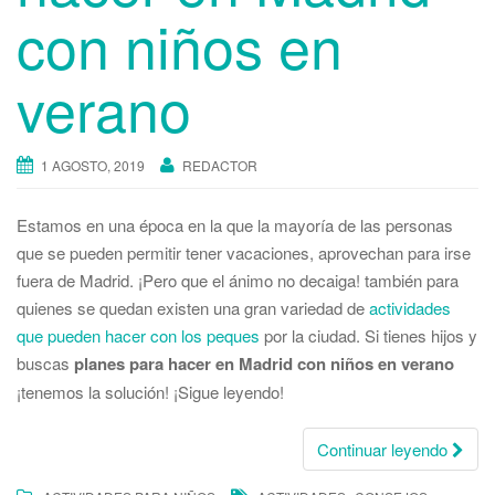
con niños en
verano
1 AGOSTO, 2019
REDACTOR
Estamos en una época en la que la mayoría de las personas
que se pueden permitir tener vacaciones, aprovechan para irse
fuera de Madrid. ¡Pero que el ánimo no decaiga! también para
quienes se quedan existen una gran variedad de
actividades
que pueden hacer con los peques
por la ciudad. Si tienes hijos y
buscas
planes para hacer en Madrid con niños en verano
¡tenemos la solución! ¡Sigue leyendo!
Continuar leyendo