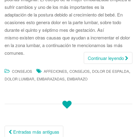
sufrir cambios y uno de los más importantes es la
adaptación de la postura debido al crecimiento del bebé. En
ocasiones esto genera dolor en la parte lumbar, sobre todo
durante el quinto y séptimo mes de gestación. Así
mismo existen otras causas que ayudan a incrementar el dolor
en la zona lumbar, a continuación te mencionamos las más
comunes.
Continuar leyendo
,
,
,
CONSEJOS
AFFECIONES
CONSEJOS
DOLOR DE ESPALDA
,
,
DOLOR LUMBAR
EMBARAZADAS
EMBARAZO
Entradas más antiguas