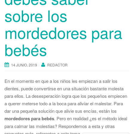
sobre los
mordedores para
bebés
14 JUNIO, 2019
REDACTOR
En el momento en que a los niños les empiezan a salir los
dientes, puede convertirse en una situación bastante molesta
para ellos. La desesperación logra que los pequeños empiecen
a querer meterse todo a la boca para aliviar el malestar. Para
dar una pequeña solución que alivie sus encías, están los
mordedores para bebés
. Pero en realidad ¿es el método ideal
para calmar las molestias? Respondemos a esta y otras
preguntas más, referentes a este tema.