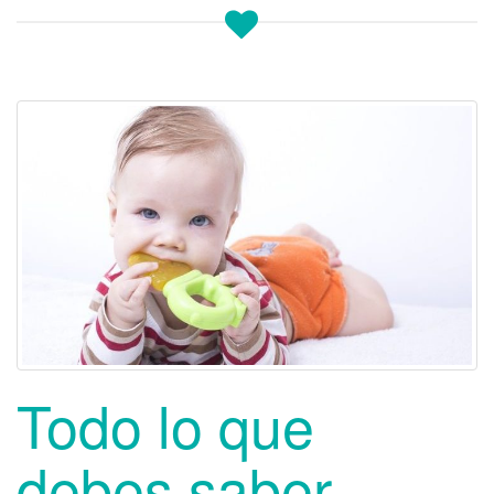
Todo lo que
debes saber