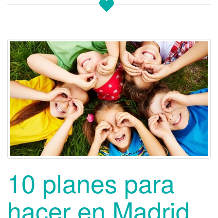
10 planes para
hacer en Madrid