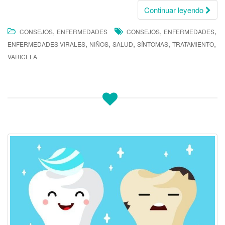
Continuar leyendo
,
,
,
CONSEJOS
ENFERMEDADES
CONSEJOS
ENFERMEDADES
,
,
,
,
,
ENFERMEDADES VIRALES
NIÑOS
SALUD
SÍNTOMAS
TRATAMIENTO
VARICELA