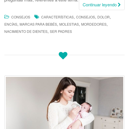
Continuar leyendo
,
,
,
CONSEJOS
CARACTERÍSTICAS
CONSEJOS
DOLOR
,
,
,
,
ENCÍAS
MARCAS PARA BEBÉS
MOLESTIAS
MORDEDORES
,
NACIMIENTO DE DIENTES
SER PADRES