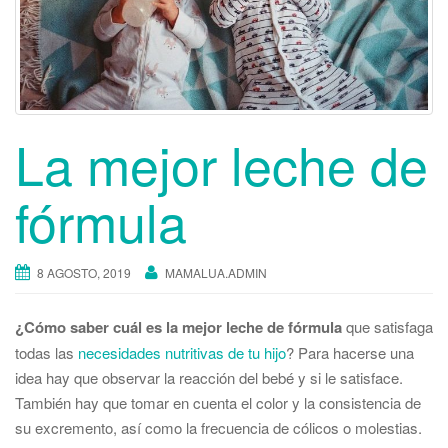
La mejor leche de
fórmula
8 AGOSTO, 2019
MAMALUA.ADMIN
¿Cómo saber cuál es la mejor leche de fórmula
que satisfaga
todas las
necesidades nutritivas de tu hijo
? Para hacerse una
idea hay que observar la reacción del bebé y si le satisface.
También hay que tomar en cuenta el color y la consistencia de
su excremento, así como la frecuencia de cólicos o molestias.