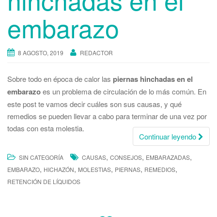
embarazo
8 AGOSTO, 2019
REDACTOR
Sobre todo en época de calor las
piernas hinchadas en el
embarazo
es un problema de circulación de lo más común. En
este post te vamos decir cuáles son sus causas, y qué
remedios se pueden llevar a cabo para terminar de una vez por
todas con esta molestia.
Continuar leyendo
,
,
,
SIN CATEGORÍA
CAUSAS
CONSEJOS
EMBARAZADAS
,
,
,
,
,
EMBARAZO
HICHAZÓN
MOLESTIAS
PIERNAS
REMEDIOS
RETENCIÓN DE LÍQUIDOS