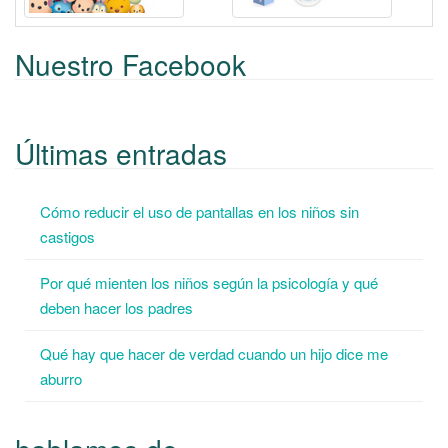
Nuestro Facebook
Últimas entradas
Cómo reducir el uso de pantallas en los niños sin
castigos
Por qué mienten los niños según la psicología y qué
deben hacer los padres
Qué hay que hacer de verdad cuando un hijo dice me
aburro