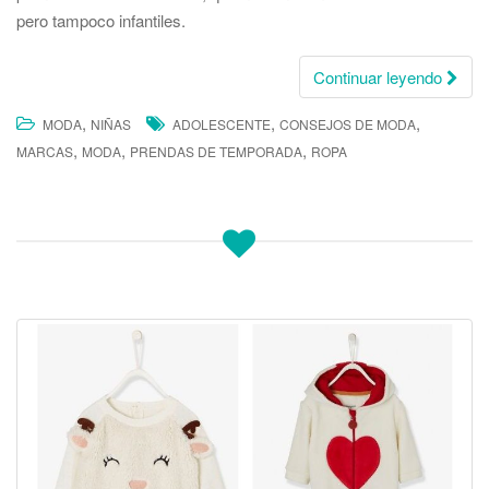
pero tampoco infantiles.
Continuar leyendo
,
,
,
MODA
NIÑAS
ADOLESCENTE
CONSEJOS DE MODA
,
,
,
MARCAS
MODA
PRENDAS DE TEMPORADA
ROPA