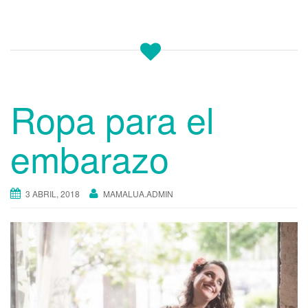
Ropa para el
embarazo
3 ABRIL, 2018
MAMALUA.ADMIN