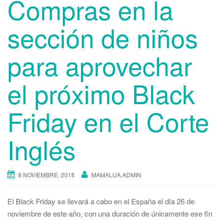
Compras en la
sección de niños
para aprovechar
el próximo Black
Friday en el Corte
Inglés
8 NOVIEMBRE, 2018
MAMALUA.ADMIN
El Black Friday se llevará a cabo en el España el día 26 de
noviembre de este año, con una duración de únicamente ese fin