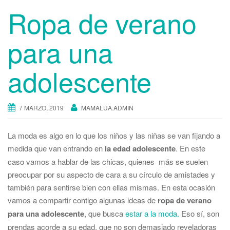
Ropa de verano
para una
adolescente
7 MARZO, 2019
MAMALUA.ADMIN
La moda es algo en lo que los niños y las niñas se van fijando a
medida que van entrando en
la edad adolescente
. En este
caso vamos a hablar de las chicas, quienes más se suelen
preocupar por su aspecto de cara a su círculo de amistades y
también para sentirse bien con ellas mismas. En esta ocasión
vamos a compartir contigo algunas ideas de
ropa de verano
para una adolescente
, que busca
estar a la moda.
Eso sí, son
prendas acorde a su edad, que no son demasiado reveladoras