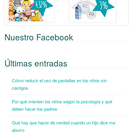
Nuestro Facebook
Últimas entradas
Cómo reducir el uso de pantallas en los niños sin
castigos
Por qué mienten los niños según la psicología y qué
deben hacer los padres
Qué hay que hacer de verdad cuando un hijo dice me
aburro