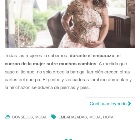
Todas las mujeres lo sabemos,
durante el embarazo, el
cuerpo de la mujer sufre muchos cambios
. A medida que
pase el tiempo, no solo crece la barriga, también crecen otras
partes del cuerpo. El pecho y las caderas también aumentan y
la hinchazón se adueña de piernas y pies.
Continuar leyendo
,
,
,
CONSEJOS
MODA
EMBARAZADAS
MODA
ROPA