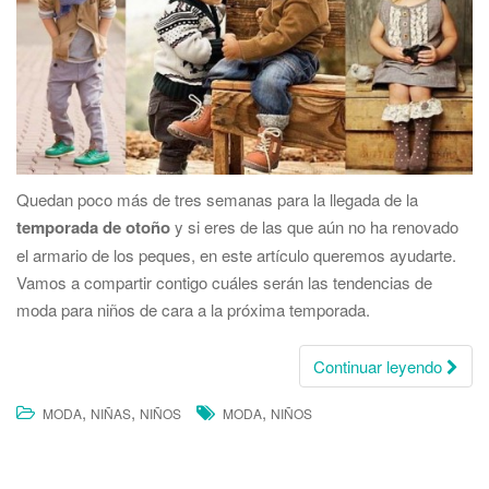
Quedan poco más de tres semanas para la llegada de la
temporada de otoño
y si eres de las que aún no ha renovado
el armario de los peques, en este artículo queremos ayudarte.
Vamos a compartir contigo cuáles serán las tendencias de
moda para niños de cara a la próxima temporada.
Continuar leyendo
,
,
,
MODA
NIÑAS
NIÑOS
MODA
NIÑOS