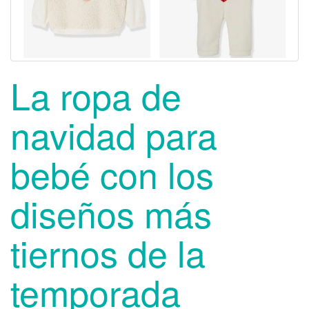
La ropa de
navidad para
bebé con los
diseños más
tiernos de la
temporada