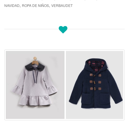
,
,
NAVIDAD
ROPA DE NIÑOS
VERBAUDET