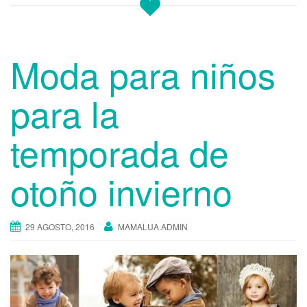
Moda para niños
para la
temporada de
otoño invierno
29 AGOSTO, 2016
MAMALUA.ADMIN