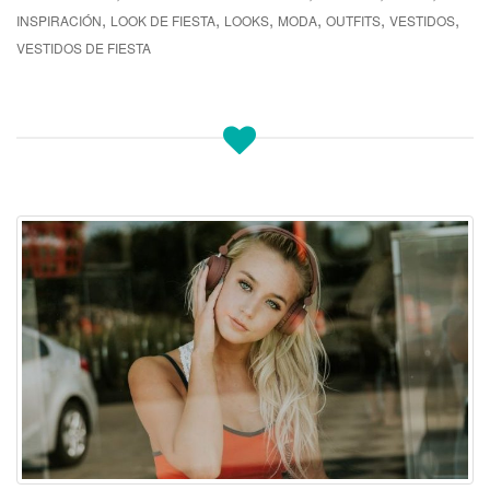
,
,
,
,
,
,
INSPIRACIÓN
LOOK DE FIESTA
LOOKS
MODA
OUTFITS
VESTIDOS
VESTIDOS DE FIESTA