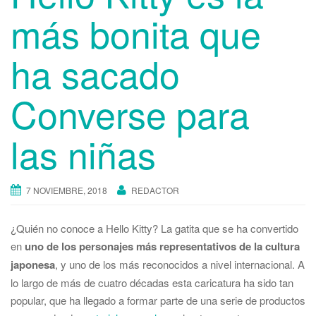
más bonita que
ha sacado
Converse para
las niñas
7 NOVIEMBRE, 2018
REDACTOR
¿Quién no conoce a Hello Kitty? La gatita que se ha convertido
en
uno de los personajes más representativos de la cultura
japonesa
, y uno de los más reconocidos a nivel internacional. A
lo largo de más de cuatro décadas esta caricatura ha sido tan
popular, que ha llegado a formar parte de una serie de productos