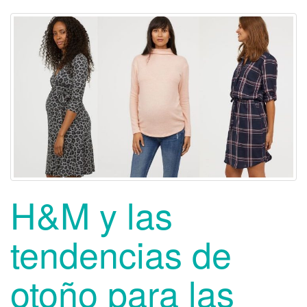
H&M y las
tendencias de
otoño para las