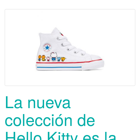
La nueva
colección de
Hello Kitty es la