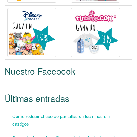
Nuestro Facebook
Últimas entradas
Cómo reducir el uso de pantallas en los niños sin
castigos