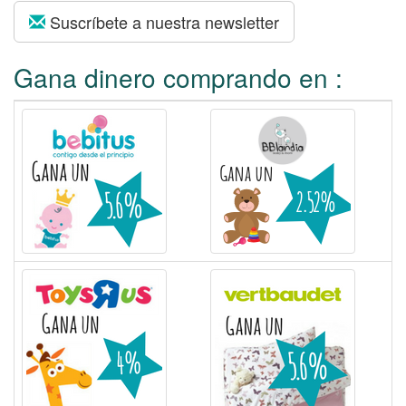
:
Suscríbete a nuestra newsletter
Gana dinero comprando en :