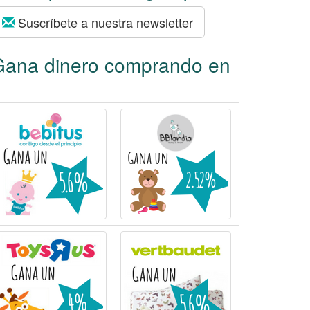
Suscríbete a nuestra newsletter
Gana dinero comprando en