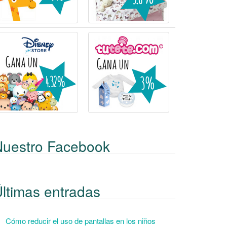
Nuestro Facebook
ltimas entradas
Cómo reducir el uso de pantallas en los niños