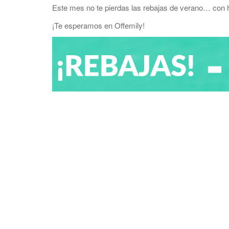
Este mes no te pierdas las rebajas de verano… con
¡Te esperamos en Offemily!