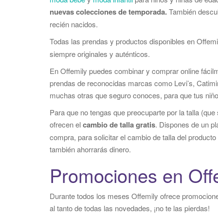
nuevas colecciones de temporada.
También descu
recién nacidos.
Todas las prendas y productos disponibles en Offemi
siempre originales y auténticos.
En Offemily puedes combinar y comprar online fácil
prendas de reconocidas marcas como Levi’s, Catimini
muchas otras que seguro conoces, para que tus niño
Para que no tengas que preocuparte por la talla (que 
ofrecen el
cambio de talla gratis
. Dispones de un pla
compra, para solicitar el cambio de talla del produ
también ahorrarás dinero.
Promociones en Off
Durante todos los meses Offemily ofrece promociones
al tanto de todas las novedades, ¡no te las pierdas!