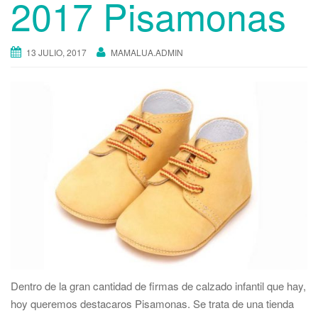
2017 Pisamonas
13 JULIO, 2017
MAMALUA.ADMIN
Dentro de la gran cantidad de firmas de calzado infantil que hay,
hoy queremos destacaros Pisamonas. Se trata de una tienda