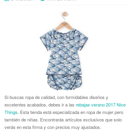
Si buscas ropa de calidad, con formidables diseños y
excelentes acabados, debes ir a las
rebajas verano 2017 Nice
Things
. Esta tienda está especializada en ropa de mujer pero
también de niñas. Encontrarás artículos exclusivos que solo
verás en esta firma y con precios muy ajustados.