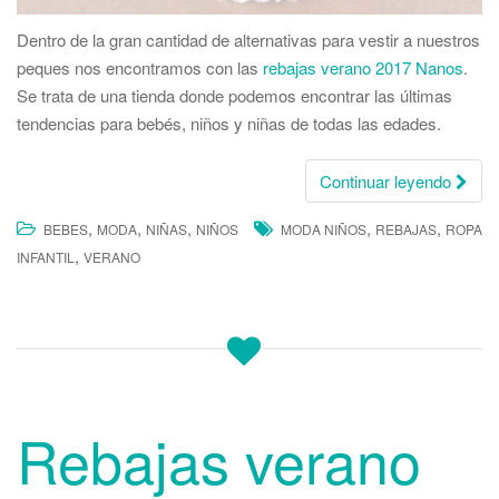
Dentro de la gran cantidad de alternativas para vestir a nuestros
peques nos encontramos con las
rebajas verano 2017 Nanos
.
Se trata de una tienda donde podemos encontrar las últimas
tendencias para bebés, niños y niñas de todas las edades.
Continuar leyendo
,
,
,
,
,
BEBES
MODA
NIÑAS
NIÑOS
MODA NIÑOS
REBAJAS
ROPA
,
INFANTIL
VERANO
Rebajas verano