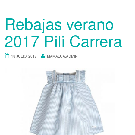
Rebajas verano
2017 Pili Carrera
18 JULIO, 2017
MAMALUA.ADMIN