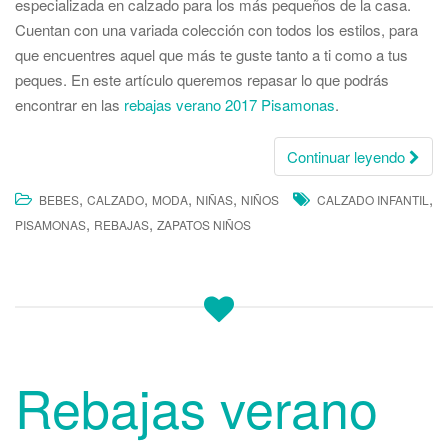
especializada en calzado para los más pequeños de la casa.
Cuentan con una variada colección con todos los estilos, para
que encuentres aquel que más te guste tanto a ti como a tus
peques. En este artículo queremos repasar lo que podrás
encontrar en las
rebajas verano 2017 Pisamonas
.
Continuar leyendo
,
,
,
,
,
BEBES
CALZADO
MODA
NIÑAS
NIÑOS
CALZADO INFANTIL
,
,
PISAMONAS
REBAJAS
ZAPATOS NIÑOS
Rebajas verano