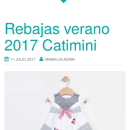
Rebajas verano
2017 Catimini
11 JULIO, 2017
MAMALUA.ADMIN