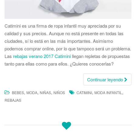
Catimini es una firma de ropa infantil muy apreciada por su
calidad y sus precios. Aunque no está presente en todas las
ciudades, sí lo está en las más importantes. Asimismo
podemos comprar online, por lo que tampoco será un problema.
Las
rebajas verano 2017 Catimini
llegan repletas de propuestas
tanto para ellas como para ellos. ¿Quieres conocerlas?
Continuar leyendo
,
,
,
,
,
BEBES
MODA
NIÑAS
NIÑOS
CATIMINI
MODA INFANTIL
REBAJAS