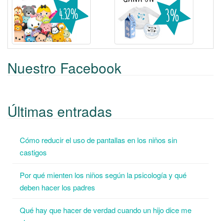
Nuestro Facebook
Últimas entradas
Cómo reducir el uso de pantallas en los niños sin
castigos
Por qué mienten los niños según la psicología y qué
deben hacer los padres
Qué hay que hacer de verdad cuando un hijo dice me