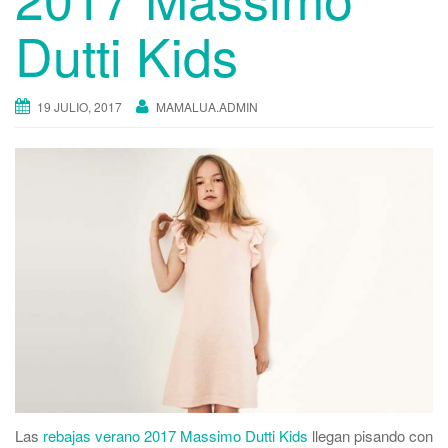
Dutti Kids
19 JULIO, 2017
MAMALUA.ADMIN
Las
rebajas verano 2017 Massimo Dutti Kids
llegan pisando con