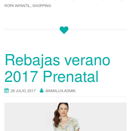
,
ROPA INFANTIL
SHOPPING
Rebajas verano
2017 Prenatal
26 JULIO, 2017
MAMALUA.ADMIN