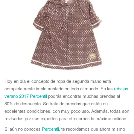
Hoy en día el concepto de ropa de segunda mano está
completamente implementado en todo el mundo. En las
rebajas
verano 2017 Percentil
podrás encontrar muchas prendas al
80% de descuento. Se trata de prendas que están en
excelentes condiciones, con muy poco uso. Además, todas son
revisadas por sus expertos para ofrecernos la máxima calidad.
Si aún no conoces
Percentil
, te recordamos que ahora mismo