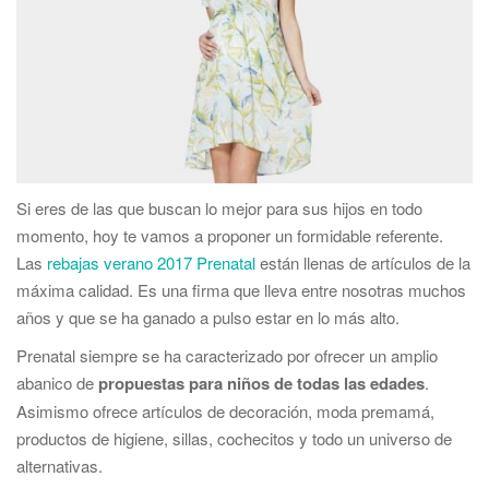
Si eres de las que buscan lo mejor para sus hijos en todo
momento, hoy te vamos a proponer un formidable referente.
Las
rebajas verano 2017 Prenatal
están llenas de artículos de la
máxima calidad. Es una firma que lleva entre nosotras muchos
años y que se ha ganado a pulso estar en lo más alto.
Prenatal siempre se ha caracterizado por ofrecer un amplio
abanico de
propuestas para niños de todas las edades
.
Asimismo ofrece artículos de decoración, moda premamá,
productos de higiene, sillas, cochecitos y todo un universo de
alternativas.