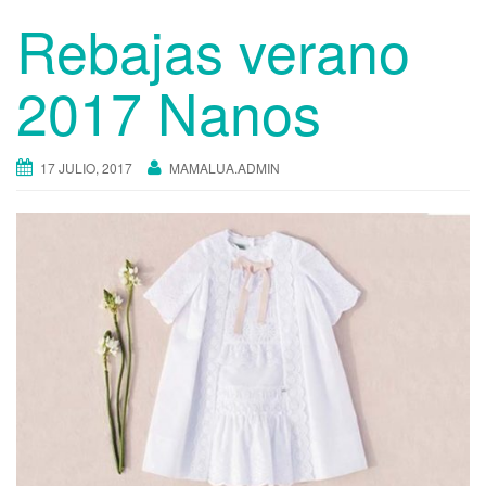
Rebajas verano
2017 Nanos
17 JULIO, 2017
MAMALUA.ADMIN