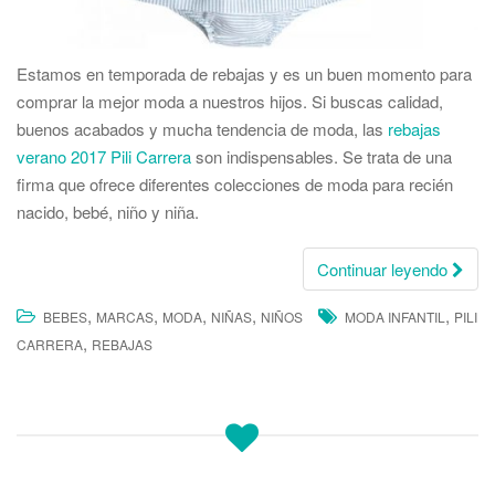
Estamos en temporada de rebajas y es un buen momento para
comprar la mejor moda a nuestros hijos. Si buscas calidad,
buenos acabados y mucha tendencia de moda, las
rebajas
verano 2017 Pili Carrera
son indispensables. Se trata de una
firma que ofrece diferentes colecciones de moda para recién
nacido, bebé, niño y niña.
Continuar leyendo
,
,
,
,
,
BEBES
MARCAS
MODA
NIÑAS
NIÑOS
MODA INFANTIL
PILI
,
CARRERA
REBAJAS