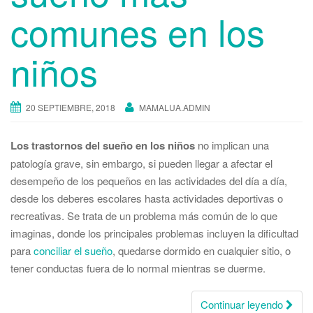
comunes en los
niños
20 SEPTIEMBRE, 2018
MAMALUA.ADMIN
Los trastornos del sueño en los niños
no implican una
patología grave, sin embargo, si pueden llegar a afectar el
desempeño de los pequeños en las actividades del día a día,
desde los deberes escolares hasta actividades deportivas o
recreativas. Se trata de un problema más común de lo que
imaginas, donde los principales problemas incluyen la dificultad
para
conciliar el sueño
, quedarse dormido en cualquier sitio, o
tener conductas fuera de lo normal mientras se duerme.
Continuar leyendo