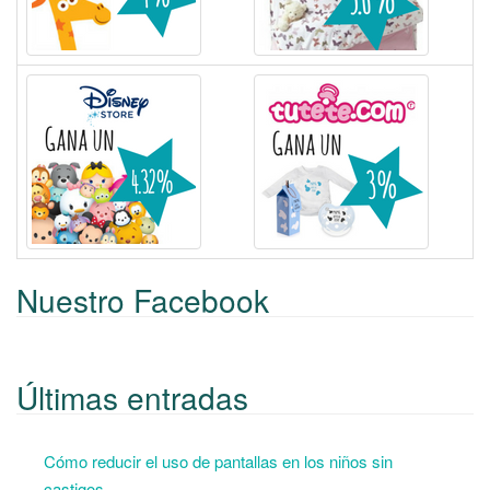
Nuestro Facebook
Últimas entradas
Cómo reducir el uso de pantallas en los niños sin
castigos