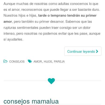
Aunque muchas de nosotras como adultas conocemos lo que
es el amor, reconocemos que puede llegar a ser bastante duro.
Nuestros hijos e hijas,
tarde o temprano tendrán su primer
amor
, pero también su primer desamor. Sabemos que las
rupturas sentimentales pueden traer consigo ser un dolor
intenso, pero nosotras no podemos evitar que les pase, aunque
sí ayudarles.
Continuar leyendo
,
,
CONSEJOS
AMOR
HIJOS
PAREJA
consejos mamalua