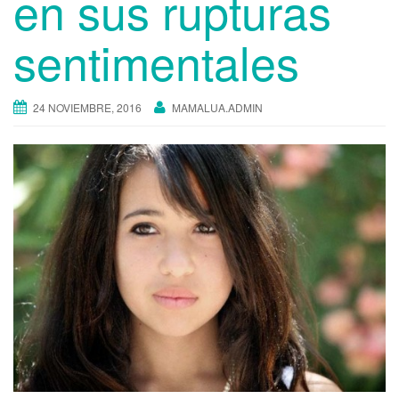
en sus rupturas
sentimentales
24 NOVIEMBRE, 2016
MAMALUA.ADMIN