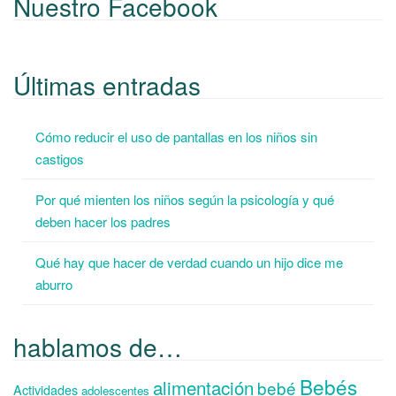
Nuestro Facebook
Últimas entradas
Cómo reducir el uso de pantallas en los niños sin
castigos
Por qué mienten los niños según la psicología y qué
deben hacer los padres
Qué hay que hacer de verdad cuando un hijo dice me
aburro
hablamos de…
Bebés
alimentación
bebé
Actividades
adolescentes