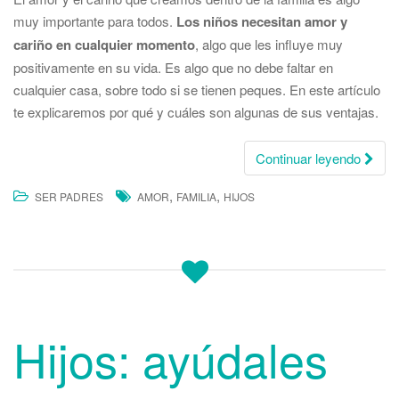
muy importante para todos.
Los niños necesitan amor y
cariño en cualquier momento
, algo que les influye muy
positivamente en su vida. Es algo que no debe faltar en
cualquier casa, sobre todo si se tienen peques. En este artículo
te explicaremos por qué y cuáles son algunas de sus ventajas.
Continuar leyendo
,
,
SER PADRES
AMOR
FAMILIA
HIJOS
Hijos: ayúdales