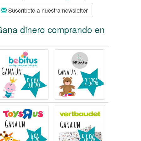
Suscríbete a nuestra newsletter
Gana dinero comprando en