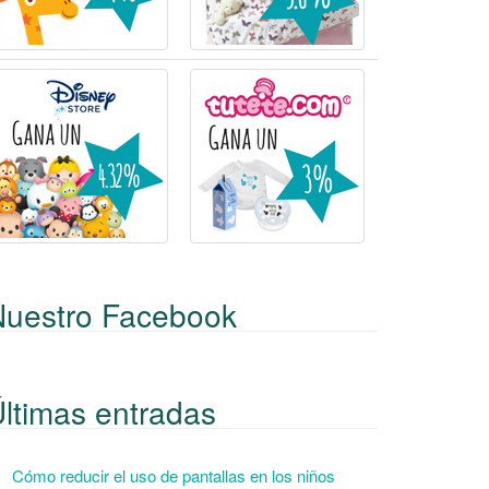
Nuestro Facebook
ltimas entradas
Cómo reducir el uso de pantallas en los niños