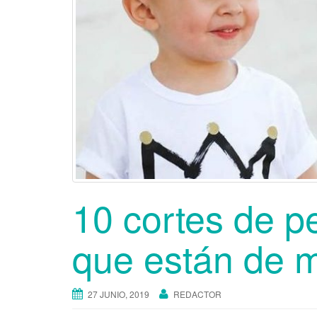
10 cortes de p
que están de 
27 JUNIO, 2019
REDACTOR