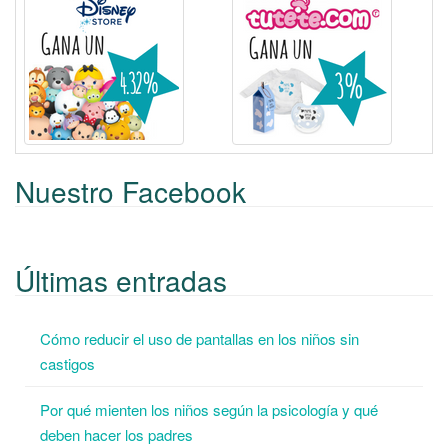
Nuestro Facebook
Últimas entradas
Cómo reducir el uso de pantallas en los niños sin
castigos
Por qué mienten los niños según la psicología y qué
deben hacer los padres