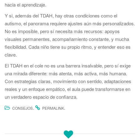
hacia el aprendizaje.
Y si, además del TDAH, hay otras condiciones como el
autismo, el panorama requiere ajustes aún más personalizados.
No es imposible, pero sí necesita más recursos: apoyos
visuales permanentes, acompañamiento constante, y mucha
flexibilidad. Cada niño tiene su propio ritmo, y entender eso es
clave.
El TDAH en el cole no es una barrera insalvable, pero sí exige
una mirada diferente: más atenta, más activa, más humana.
Con estrategias claras, movimiento con sentido, adaptaciones
reales y un enfoque empático, el aula puede transformarse en
un verdadero espacio de confianza.
.
.
CONSEJOS
PERMALINK