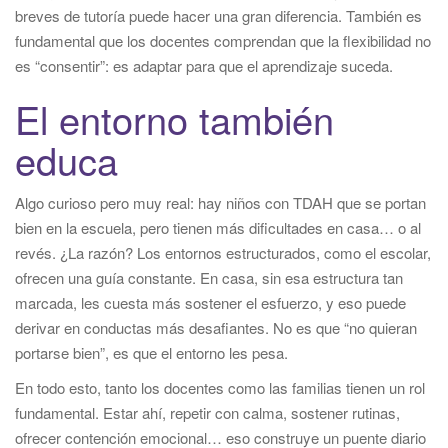
breves de tutoría puede hacer una gran diferencia. También es
fundamental que los docentes comprendan que la flexibilidad no
es “consentir”: es adaptar para que el aprendizaje suceda.
El entorno también
educa
Algo curioso pero muy real: hay niños con TDAH que se portan
bien en la escuela, pero tienen más dificultades en casa… o al
revés. ¿La razón? Los entornos estructurados, como el escolar,
ofrecen una guía constante. En casa, sin esa estructura tan
marcada, les cuesta más sostener el esfuerzo, y eso puede
derivar en conductas más desafiantes. No es que “no quieran
portarse bien”, es que el entorno les pesa.
En todo esto, tanto los docentes como las familias tienen un rol
fundamental. Estar ahí, repetir con calma, sostener rutinas,
ofrecer contención emocional… eso construye un puente diario