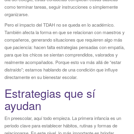
como terminar tareas, seguir instrucciones o simplemente
organizarse.
Pero el impacto del TDAH no se queda en lo académico.
También afecta la forma en que se relacionan con maestros y
compañeros, generando situaciones que requieren algo más
que paciencia: hacen falta estrategias pensadas con empatía,
para que los chicos se sientan comprendidos, valorados y
realmente acompañados. Porque esto va más allá de “estar
distraído”; estamos hablando de una condición que influye
directamente en su bienestar escolar.
Estrategias que sí
ayudan
En preescolar, aquí todo empieza. La primera infancia es un
periodo clave para establecer hábitos, rutinas y formas de
relacionarse. En este nivel, lo más importante es brindar