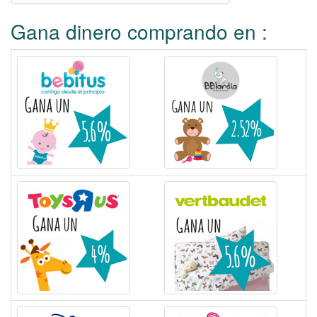
Gana dinero comprando en :