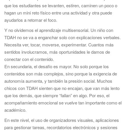
que los estudiantes se levanten, estiren, caminen un poco o
hagan un mini reto físico entre una actividad y otra puede
ayudarlos a retomar el foco.
Y no olvidemos el aprendizaje multisensorial. Un niño con
TDAH no se va a enganchar solo con explicaciones verbales.
Necesita ver, tocar, moverse, experimentar. Cuantos más
sentidos involucramos, más oportunidades le damos de
conectar con el contenido.
En secundaria, el desafío es mayor. No solo porque los
contenidos son más complejos, sino porque la exigencia de
autonomía aumenta, y también la presión social. Muchos
chicos con TDAH sienten que no encajan, que van más lento
que los demás, que siempre “fallan” en algo. Por eso, el
acompañamiento emocional se vuelve tan importante como el
académico.
En este nivel, el uso de organizadores visuales, aplicaciones
para gestionar tareas, recordatorios electrónicos y sesiones