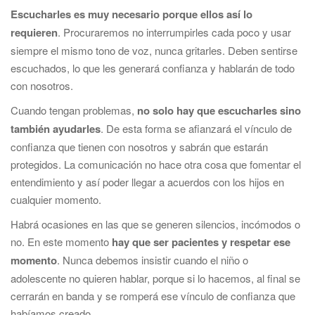
Escucharles es muy necesario porque ellos así lo
requieren
. Procuraremos no interrumpirles cada poco y usar
siempre el mismo tono de voz, nunca gritarles. Deben sentirse
escuchados, lo que les generará confianza y hablarán de todo
con nosotros.
Cuando tengan problemas,
no solo hay que escucharles sino
también ayudarles
. De esta forma se afianzará el vínculo de
confianza que tienen con nosotros y sabrán que estarán
protegidos. La comunicación no hace otra cosa que fomentar el
entendimiento y así poder llegar a acuerdos con los hijos en
cualquier momento.
Habrá ocasiones en las que se generen silencios, incómodos o
no. En este momento
hay que ser pacientes y respetar ese
momento
. Nunca debemos insistir cuando el niño o
adolescente no quieren hablar, porque si lo hacemos, al final se
cerrarán en banda y se romperá ese vínculo de confianza que
habíamos creado.