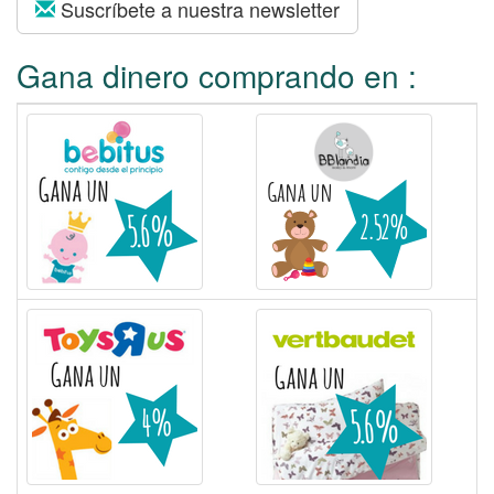
:
Suscríbete a nuestra newsletter
Gana dinero comprando en :