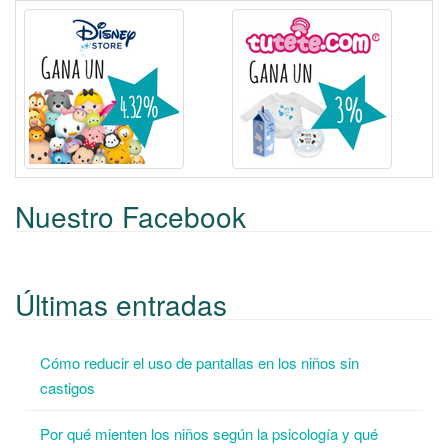
Nuestro Facebook
Últimas entradas
Cómo reducir el uso de pantallas en los niños sin
castigos
Por qué mienten los niños según la psicología y qué