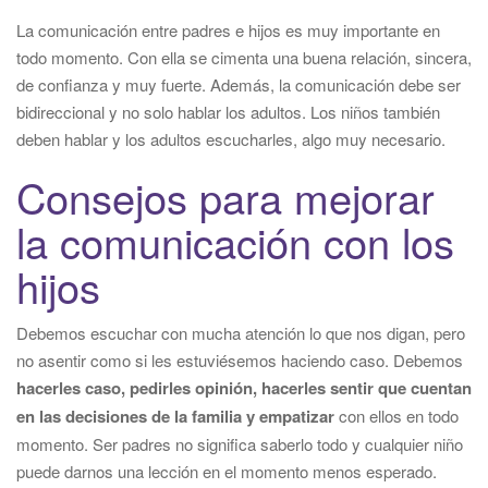
La comunicación entre padres e hijos es muy importante en
todo momento. Con ella se cimenta una buena relación, sincera,
de confianza y muy fuerte. Además, la comunicación debe ser
bidireccional y no solo hablar los adultos. Los niños también
deben hablar y los adultos escucharles, algo muy necesario.
Consejos para mejorar
la comunicación con los
hijos
Debemos escuchar con mucha atención lo que nos digan, pero
no asentir como si les estuviésemos haciendo caso. Debemos
hacerles caso, pedirles opinión, hacerles sentir que cuentan
en las decisiones de la familia y empatizar
con ellos en todo
momento. Ser padres no significa saberlo todo y cualquier niño
puede darnos una lección en el momento menos esperado.