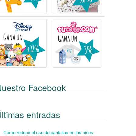
Nuestro Facebook
ltimas entradas
Cómo reducir el uso de pantallas en los niños