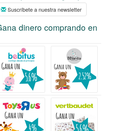
Suscríbete a nuestra newsletter
Gana dinero comprando en